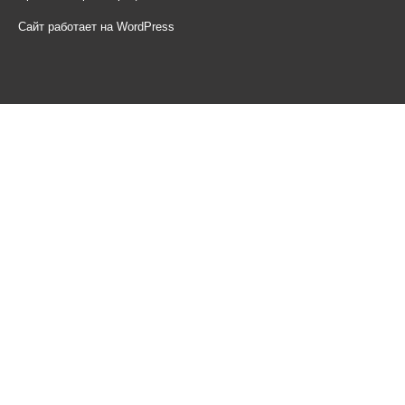
Сайт работает на WordPress