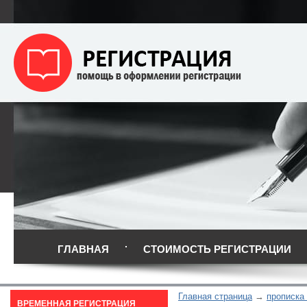
ГЛАВНАЯ
СТОИМОСТЬ РЕГИСТРАЦИИ
Главная страница
прописка
ВРЕМЕННАЯ РЕГИСТРАЦИЯ